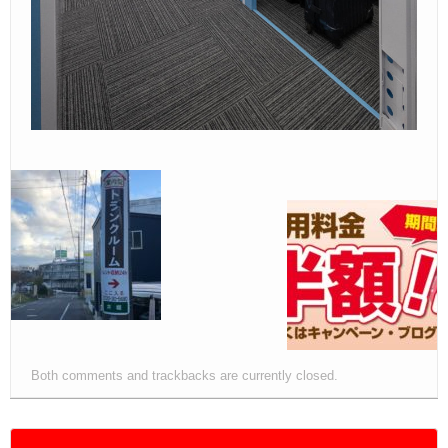
Both comments and trackbacks are currently closed.