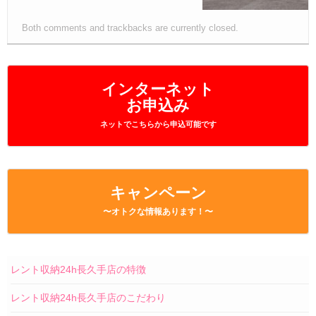
Both comments and trackbacks are currently closed.
インターネット
お申込み
ネットでこちらから申込可能です
キャンペーン
〜オトクな情報あります！〜
レント収納24h長久手店の特徴
レント収納24h長久手店のこだわり