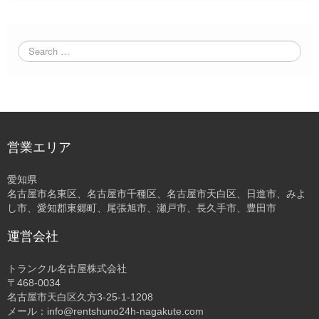
営業エリア
愛知県
名古屋市名東区、名古屋市千種区、名古屋市天白区、日進市、みよ
し市、愛知郡東郷町、尾張旭市、瀬戸市、長久手市、豊田市
運営会社
トランクル名古屋株式会社
〒468-0034
名古屋市天白区久方3-25-1-1208
メール：info@rentshuno24h-nagakute.com