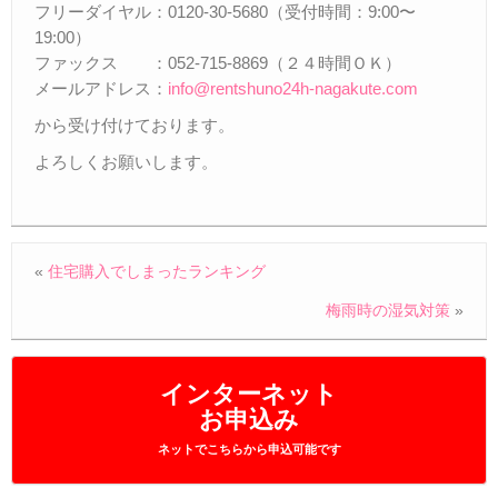
フリーダイヤル：0120-30-5680（受付時間：9:00
〜
19:00）
ファックス ：052-715-8869（２４時間ＯＫ）
メールアドレス：
info@rentshuno24h-naga
kute.com
から受け付けております。
よろしくお願いします。
«
住宅購入でしまったランキング
梅雨時の湿気対策
»
インターネット
お申込み
ネットでこちらから申込可能です