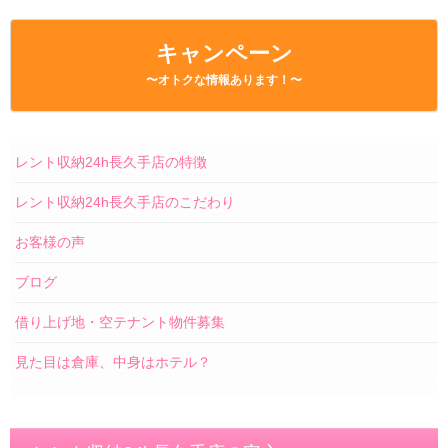
キャンペーン
〜オトクな情報あります！〜
レント収納24h長久手店の特徴
レント収納24h長久手店のこだわり
お客様の声
ブログ
借り上げ地・空テナント物件募集
見た目は倉庫、中身はホテル？