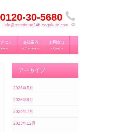
0120-30-5680
info@rentshuno24h-nagakute.com
アクセス
会社案内
お問合せ
cess –
– Company –
– Query –
アーカイブ
2026年5月
2025年8月
2024年7月
2023年12月