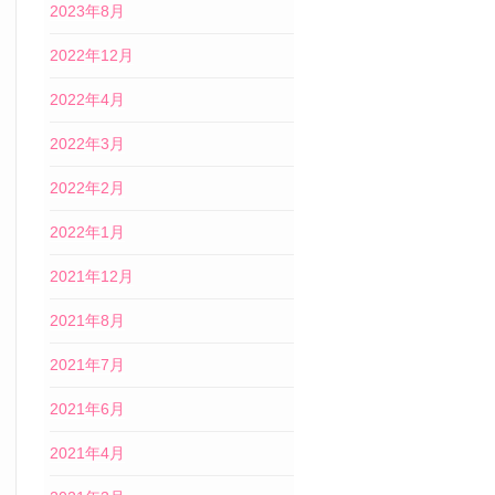
2023年8月
2022年12月
2022年4月
2022年3月
2022年2月
2022年1月
2021年12月
2021年8月
2021年7月
2021年6月
2021年4月