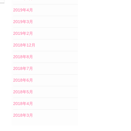
2019年4月
2019年3月
2019年2月
2018年12月
2018年8月
2018年7月
2018年6月
2018年5月
2018年4月
2018年3月