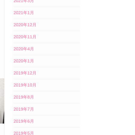
2021年3月
2021年1月
2020年12月
2020年11月
2020年4月
2020年1月
2019年12月
2019年10月
2019年8月
2019年7月
2019年6月
2019年5月