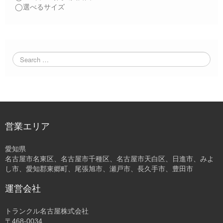
◯選べるサイズ
営業エリア
愛知県
名古屋市名東区、名古屋市千種区、名古屋市天白区、日進市、みよ
し市、愛知郡東郷町、尾張旭市、瀬戸市、長久手市、豊田市
運営会社
トランクル名古屋株式会社
〒468-0034