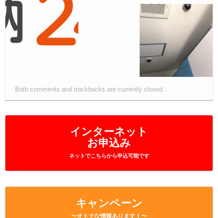
Both comments and trackbacks are currently closed.
インターネット
お申込み
ネットでこちらから申込可能です
キャンペーン
〜オトクな情報あります！〜